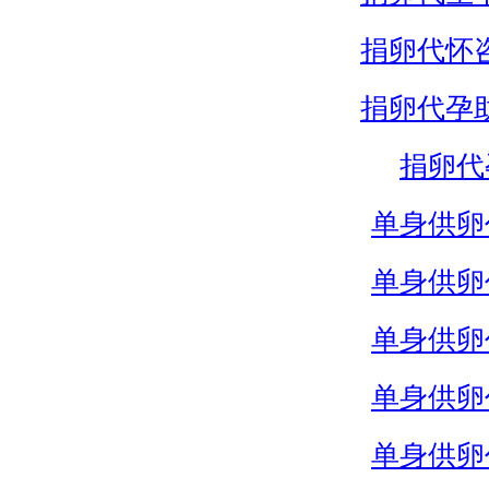
捐卵代怀
捐卵代孕
捐卵代
单身供卵
单身供卵
单身供卵
单身供卵
单身供卵