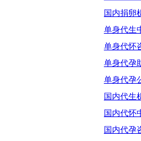
国内捐卵
单身代生
单身代怀
单身代孕
单身代孕
国内代生
国内代怀
国内代孕