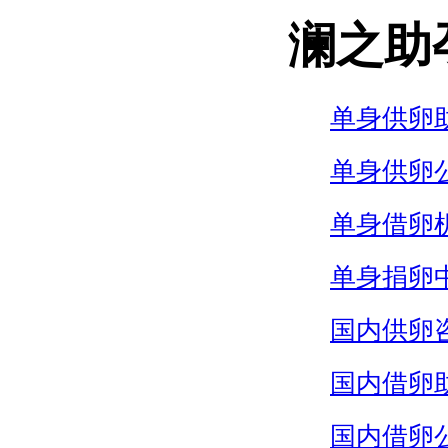
澜之助
单身供卵
单身供卵
单身借卵
单身捐卵
国内供卵
国内借卵
国内借卵