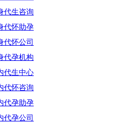
身代生咨询
身代怀助孕
身代怀公司
身代孕机构
内代生中心
内代怀咨询
内代孕助孕
内代孕公司