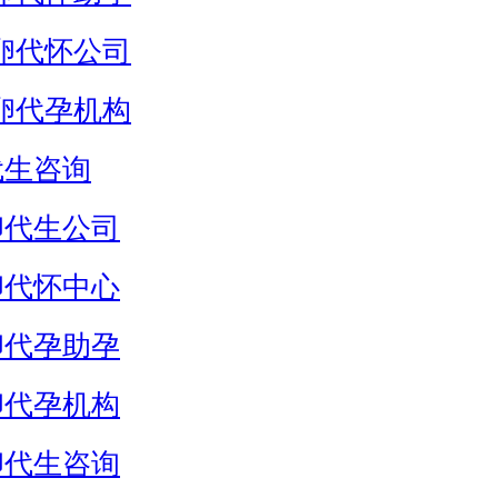
卵代怀公司
卵代孕机构
代生咨询
卵代生公司
卵代怀中心
卵代孕助孕
卵代孕机构
卵代生咨询