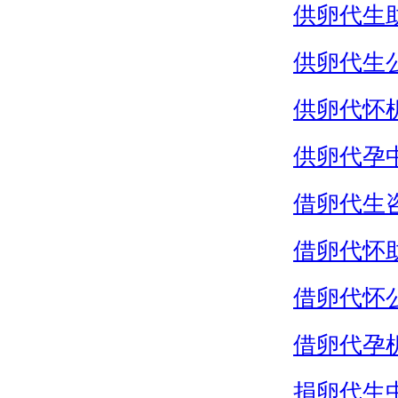
供卵代生
供卵代生
供卵代怀
供卵代孕
借卵代生
借卵代怀
借卵代怀
借卵代孕
捐卵代生