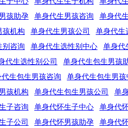
生子中心
单身代生生子机构
单身代
男孩助孕
单身代生男孩咨询
单身代
男孩机构
单身代生男孩公司
单身代生
性别咨询
单身代生选性别中心
单身代
身代生选性别公司
单身代生包生男孩
身代生包生男孩咨询
单身代生包生男孩
男孩机构
单身代生包生男孩公司
单
生子咨询
单身代怀生子中心
单身代
生子公司
单身代怀男孩助孕
单身代