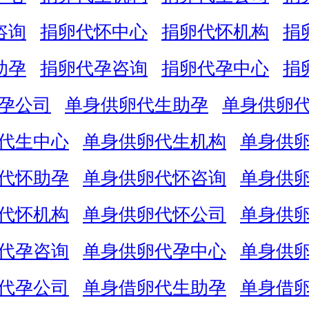
咨询
捐卵代怀中心
捐卵代怀机构
捐
助孕
捐卵代孕咨询
捐卵代孕中心
捐
孕公司
单身供卵代生助孕
单身供卵
代生中心
单身供卵代生机构
单身供
代怀助孕
单身供卵代怀咨询
单身供
代怀机构
单身供卵代怀公司
单身供
代孕咨询
单身供卵代孕中心
单身供
代孕公司
单身借卵代生助孕
单身借