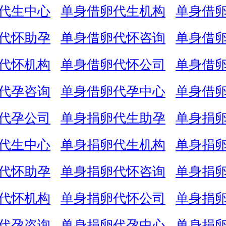
代生中心
单身借卵代生机构
单身借
代怀助孕
单身借卵代怀咨询
单身借
代怀机构
单身借卵代怀公司
单身借
代孕咨询
单身借卵代孕中心
单身借
代孕公司
单身捐卵代生助孕
单身捐
代生中心
单身捐卵代生机构
单身捐
代怀助孕
单身捐卵代怀咨询
单身捐
代怀机构
单身捐卵代怀公司
单身捐
代孕咨询
单身捐卵代孕中心
单身捐