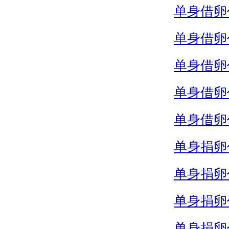
单身借卵
单身借卵
单身借卵
单身借卵
单身借卵
单身捐卵
单身捐卵
单身捐卵
单身捐卵