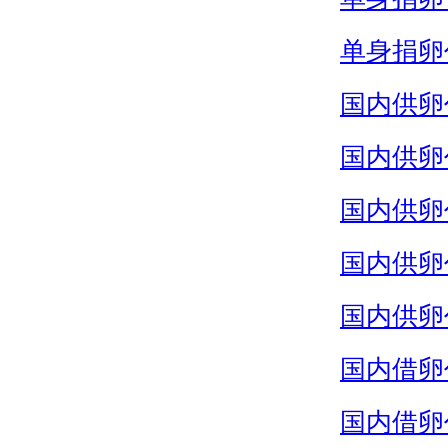
单身捐卵
国内供卵
国内供卵
国内供卵
国内供卵
国内供卵
国内借卵
国内借卵