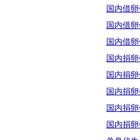
国内借卵
国内借卵
国内借卵
国内捐卵
国内捐卵
国内捐卵
国内捐卵
国内捐卵