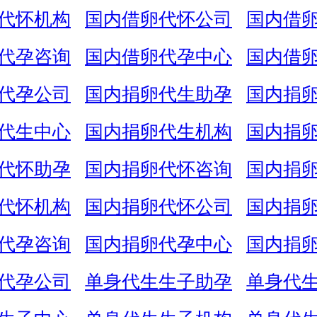
代怀机构
国内借卵代怀公司
国内借
代孕咨询
国内借卵代孕中心
国内借
代孕公司
国内捐卵代生助孕
国内捐
代生中心
国内捐卵代生机构
国内捐
代怀助孕
国内捐卵代怀咨询
国内捐
代怀机构
国内捐卵代怀公司
国内捐
代孕咨询
国内捐卵代孕中心
国内捐
代孕公司
单身代生生子助孕
单身代