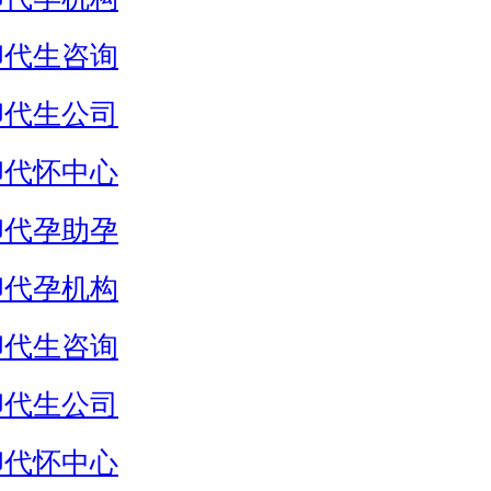
卵代生咨询
卵代生公司
卵代怀中心
卵代孕助孕
卵代孕机构
卵代生咨询
卵代生公司
卵代怀中心