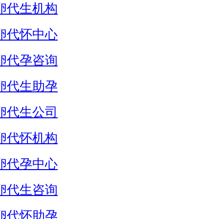
卵代生机构
卵代怀中心
卵代孕咨询
卵代生助孕
卵代生公司
卵代怀机构
卵代孕中心
卵代生咨询
卵代怀助孕