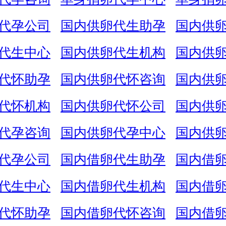
代孕公司
国内供卵代生助孕
国内供
代生中心
国内供卵代生机构
国内供
代怀助孕
国内供卵代怀咨询
国内供
代怀机构
国内供卵代怀公司
国内供
代孕咨询
国内供卵代孕中心
国内供
代孕公司
国内借卵代生助孕
国内借
代生中心
国内借卵代生机构
国内借
代怀助孕
国内借卵代怀咨询
国内借