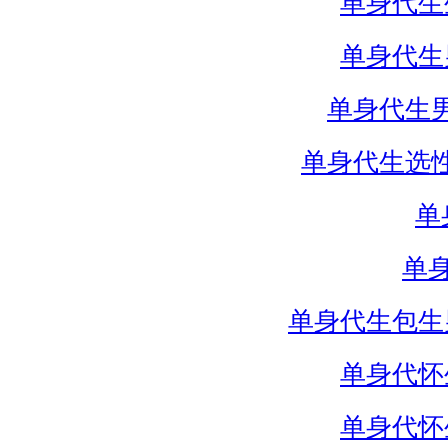
单身代生
单身代生
单身代生
单身代生选
单
单
单身代生包生
单身代怀
单身代怀