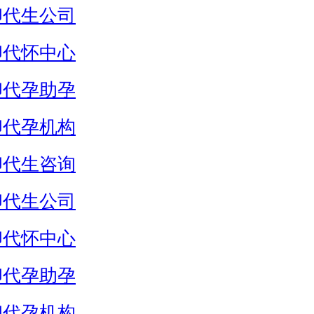
卵代生公司
卵代怀中心
卵代孕助孕
卵代孕机构
卵代生咨询
卵代生公司
卵代怀中心
卵代孕助孕
卵代孕机构